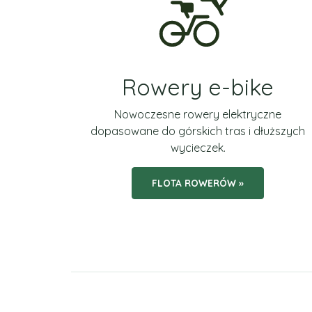
Rowery e-bike
Nowoczesne rowery elektryczne
dopasowane do górskich tras i dłuższych
wycieczek.
FLOTA ROWERÓW »