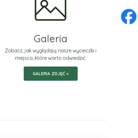
Galeria
Zobacz, jak wyglądają nasze wycieczki i
miejsca, które warto odwiedzić.
GALERIA ZDJĘĆ »